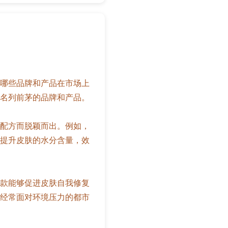
哪些品牌和产品在市场上
名列前茅的品牌和产品。
配方而脱颖而出。例如，
提升皮肤的水分含量，效
款能够促进皮肤自我修复
经常面对环境压力的都市