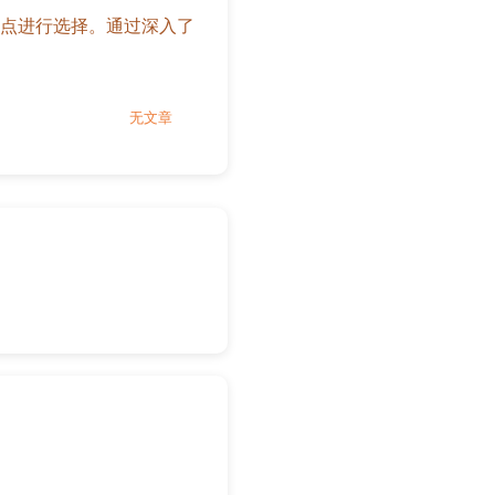
点进行选择。通过深入了
无文章