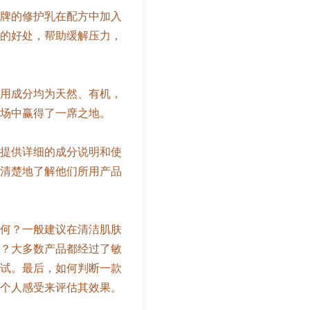
牌的修护乳在配方中加入
的好处，帮助缓解压力，
用成分均为天然、有机，
场中赢得了一席之地。
提供详细的成分说明和使
清楚地了解他们所用产品
何？一般建议在清洁肌肤
？大多数产品都经过了敏
试。最后，如何判断一款
个人感受来评估其效果。