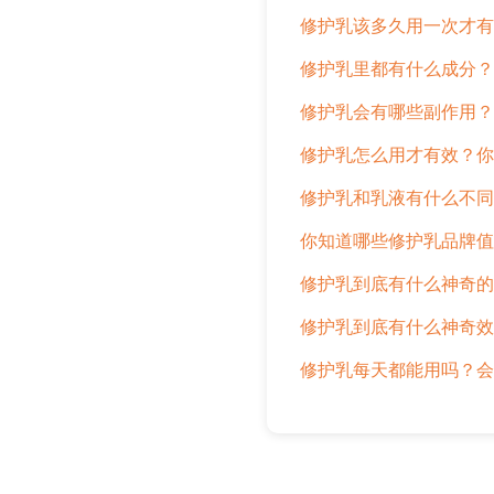
修护乳该多久用一次才有
修护乳里都有什么成分？
修护乳会有哪些副作用？
修护乳怎么用才有效？你
修护乳和乳液有什么不同
你知道哪些修护乳品牌值
修护乳到底有什么神奇的
修护乳到底有什么神奇效
修护乳每天都能用吗？会