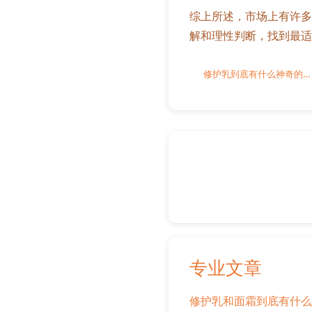
综上所述，市场上有许多
解和理性判断，找到最适
修护乳到底有什么神奇的效果？
专业文章
修护乳和面霜到底有什么