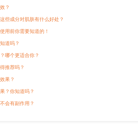
效？
这些成分对肌肤有什么好处？
使用前你需要知道的！
知道吗？
？哪个更适合你？
得推荐吗？
效果？
果？你知道吗？
不会有副作用？