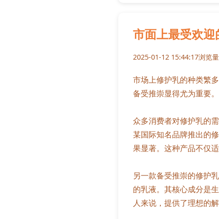
市面上最受欢迎
2025-01-12 15:44:17
浏览量:
市场上修护乳的种类繁多
备受推崇显得尤为重要。
众多消费者对修护乳的需
某国际知名品牌推出的修
果显著。这种产品不仅适
另一款备受推崇的修护乳
的乳液。其核心成分是生
人来说，提供了理想的解