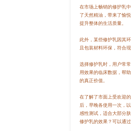
在市场上畅销的修护乳中
了天然精油，带来了愉悦
提升整体的生活质量。
此外，某些修护乳因其环
且包装材料环保，符合现
选择修护乳时，用户常常
用效果的临床数据，帮助
的真正价值。
在了解了市面上受欢迎的
后，早晚各使用一次，以
感性测试，适合大部分肤
修护乳的效果？可以通过