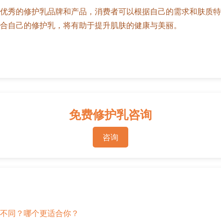
优秀的修护乳品牌和产品，消费者可以根据自己的需求和肤质特
合自己的修护乳，将有助于提升肌肤的健康与美丽。
免费修护乳咨询
咨询
不同？哪个更适合你？