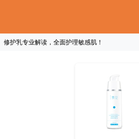
修护乳专业解读，全面护理敏感肌！