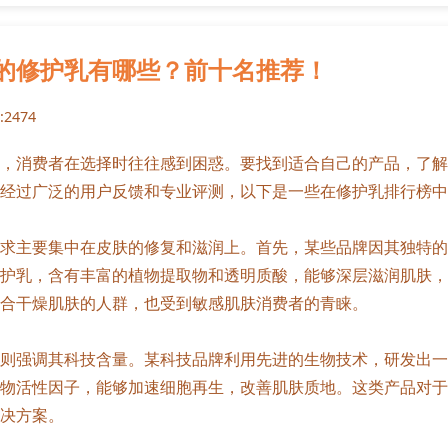
的修护乳有哪些？前十名推荐！
2474
，消费者在选择时往往感到困惑。要找到适合自己的产品，了解
经过广泛的用户反馈和专业评测，以下是一些在修护乳排行榜中
求主要集中在皮肤的修复和滋润上。首先，某些品牌因其独特的
护乳，含有丰富的植物提取物和透明质酸，能够深层滋润肌肤，
合干燥肌肤的人群，也受到敏感肌肤消费者的青睐。
则强调其科技含量。某科技品牌利用先进的生物技术，研发出一
物活性因子，能够加速细胞再生，改善肌肤质地。这类产品对于
决方案。