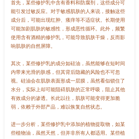
首先，某些修护乳中含有香料和防腐剂，这些成分可
能引发过敏反应。对于敏感肌肤的人来说，接触这些
成分后，可能出现红肿、瘙痒等不适症状。长期使用
可能加剧肌肤的敏感性，形成恶性循环。此外，频繁
使用含有酒精的修护乳，可能导致肌肤干燥，反而影
响肌肤的自然屏障。
其次，某些修护乳的成分如硅油，虽然能够在短时间
内带来光滑的肤感，但其背后隐藏的风险也不可忽
视。硅油会在肌肤表面形成一层膜，虽然看似锁住了
水分，实际上却可能阻碍肌肤的正常呼吸，阻止其他
有效成分的渗透。长此以往，肌肤可能变得更加脆
弱，依赖于外部产品，难以恢复自然状态。
进一步分析，某些修护乳中添加的植物提取物，如某
些植物油，虽然天然，但并非所有人都适用。某些植