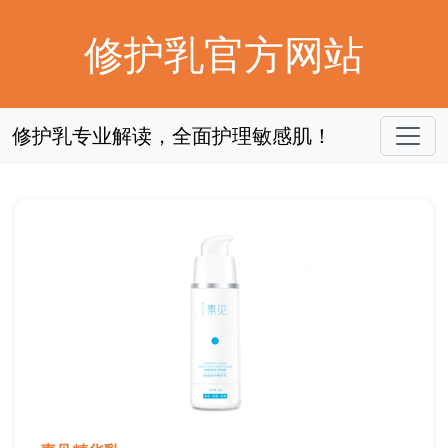
修护乳官方网站
修护乳专业解读，全面护理敏感肌！