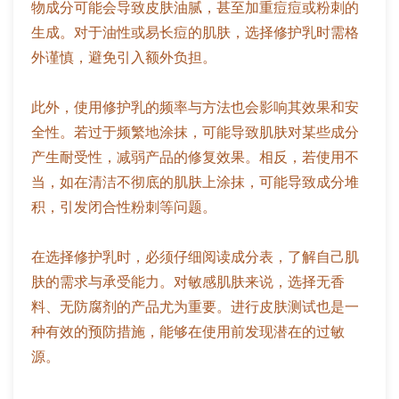
物成分可能会导致皮肤油腻，甚至加重痘痘或粉刺的
生成。对于油性或易长痘的肌肤，选择修护乳时需格
外谨慎，避免引入额外负担。
此外，使用修护乳的频率与方法也会影响其效果和安
全性。若过于频繁地涂抹，可能导致肌肤对某些成分
产生耐受性，减弱产品的修复效果。相反，若使用不
当，如在清洁不彻底的肌肤上涂抹，可能导致成分堆
积，引发闭合性粉刺等问题。
在选择修护乳时，必须仔细阅读成分表，了解自己肌
肤的需求与承受能力。对敏感肌肤来说，选择无香
料、无防腐剂的产品尤为重要。进行皮肤测试也是一
种有效的预防措施，能够在使用前发现潜在的过敏
源。