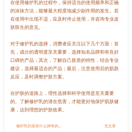
在使用修护乳的过程中，保持适当的使用频率和正确
的涂抹方法，能够最大程度地减少副作用的发生。若
在使用中出现不适，应及时停止使用，并咨询专业皮
肤医生的意见。
对于修护乳的选择，消费者应关注以下几个方面：首
先，成分的透明度至关重要，选择知名品牌和有良好
口碑的产品；其次，了解自己肤质的特性，结合专业
建议，选择最适合的产品；最后，注意使用后的肌肤
反应，及时调整护肤方案。
在护肤的道路上，理性选择和科学使用是至关重要
的。了解修护乳的潜在危害，才能更好地保护肌肤健
康，达到理想的护肤效果。
修护乳到底有什么神奇的效果？
无文章