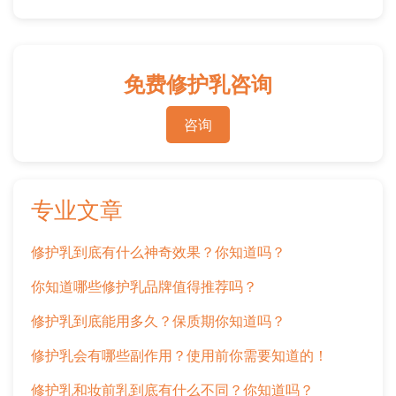
免费修护乳咨询
咨询
专业文章
修护乳到底有什么神奇效果？你知道吗？
你知道哪些修护乳品牌值得推荐吗？
修护乳到底能用多久？保质期你知道吗？
修护乳会有哪些副作用？使用前你需要知道的！
修护乳和妆前乳到底有什么不同？你知道吗？